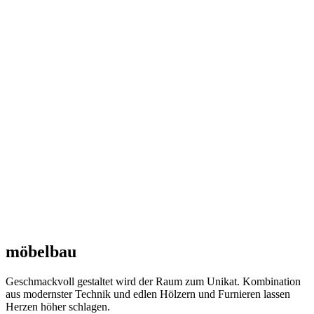
möbelbau
Geschmackvoll gestaltet wird der Raum zum Unikat. Kombination
aus modernster Technik und edlen Hölzern und Furnieren lassen
Herzen höher schlagen.