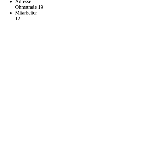
Adresse
Ohmstraße 19
Mitarbeiter
12