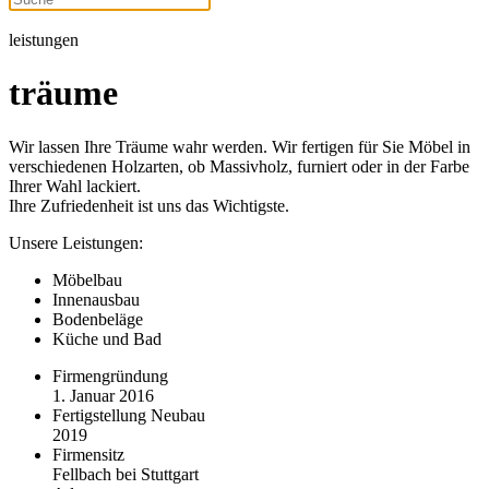
leistungen
träume
Wir lassen Ihre Träume wahr werden. Wir fertigen für Sie Möbel in
verschiedenen Holzarten, ob Massivholz, furniert oder in der Farbe
Ihrer Wahl lackiert.
Ihre Zufriedenheit ist uns das Wichtigste.
Unsere Leistungen:
Möbelbau
Innenausbau
Bodenbeläge
Küche und Bad
Firmengründung
1. Januar 2016
Fertigstellung Neubau
2019
Firmensitz
Fellbach bei Stuttgart