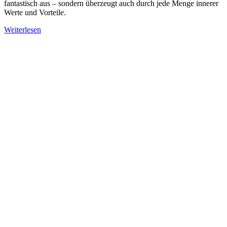
fantastisch aus – sondern überzeugt auch durch jede Menge innerer
Werte und Vorteile.
Weiterlesen