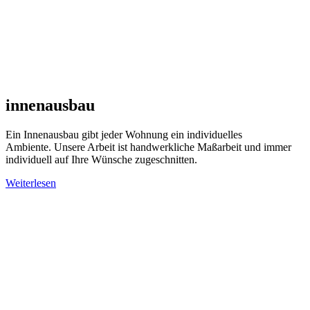
innenausbau
Ein Innenausbau gibt jeder Wohnung ein individuelles
Ambiente. Unsere Arbeit ist handwerkliche Maßarbeit und immer
individuell auf Ihre Wünsche zugeschnitten.
Weiterlesen