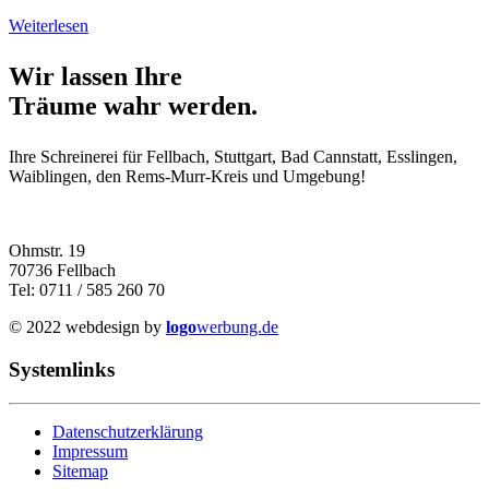
Weiterlesen
Wir lassen Ihre
Träume wahr werden.
Ihre Schreinerei für Fellbach, Stuttgart, Bad Cannstatt, Esslingen,
Waiblingen, den Rems-Murr-Kreis und Umgebung!
Ohmstr. 19
70736 Fellbach
Tel: 0711 / 585 260 70
© 2022 webdesign by
logo
werbung.de
Systemlinks
Datenschutzerklärung
Impressum
Sitemap