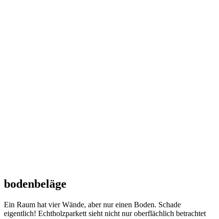
bodenbeläge
Ein Raum hat vier Wände, aber nur einen Boden. Schade
eigentlich! Echtholzparkett sieht nicht nur oberflächlich betrachtet