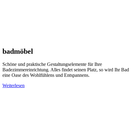
badmöbel
Schöne und praktische Gestaltungselemente für Ihre
Badezimmereinrichtung. Alles findet seinen Platz, so wird Ihr Bad
eine Oase des Wohlfühlens und Entspannens.
Weiterlesen